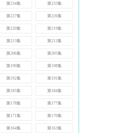
第234集
第233集
第227集
第226集
第220集
第219集
第213集
第212集
第206集
第205集
第199集
第198集
第192集
第191集
第185集
第184集
第178集
第177集
第171集
第170集
第164集
第163集