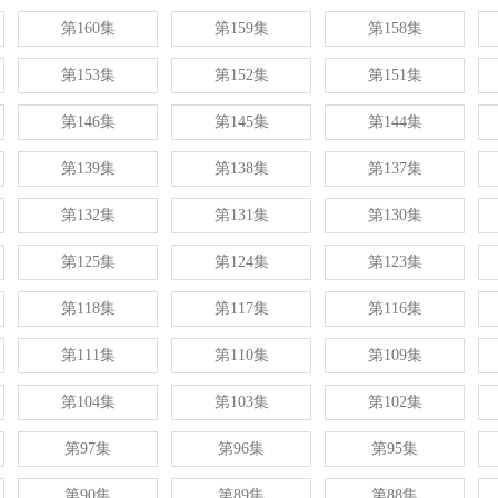
第160集
第159集
第158集
第153集
第152集
第151集
第146集
第145集
第144集
第139集
第138集
第137集
第132集
第131集
第130集
第125集
第124集
第123集
第118集
第117集
第116集
第111集
第110集
第109集
第104集
第103集
第102集
第97集
第96集
第95集
第90集
第89集
第88集