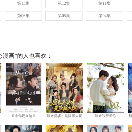
第13集
第12集
第11集
第06集
第05集
第04集
态漫画”的人也喜欢：
生
原来你还在这里
原来婆婆才是隐藏大佬
原来我很爱你