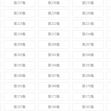
第237集
第236集
第235集
第230集
第229集
第228集
第223集
第222集
第221集
第216集
第215集
第214集
第209集
第208集
第207集
第202集
第201集
第200集
第195集
第194集
第193集
第188集
第187集
第186集
第181集
第180集
第179集
第174集
第173集
第172集
第167集
第166集
第165集