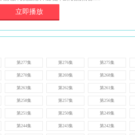
立即播放
第277集
第276集
第275集
第270集
第269集
第268集
第263集
第262集
第261集
第258集
第257集
第256集
第251集
第250集
第249集
第244集
第243集
第242集