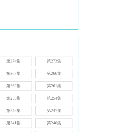
第274集
第273集
第267集
第266集
第262集
第261集
第255集
第254集
第248集
第247集
第241集
第240集