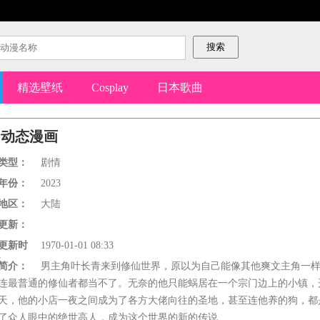
精选壁纸
Cosplay
日本歌曲
了动态漫画
类型：
剧情
年份：
2023
地区：
大陆
更新：
更新时
1970-01-01 08:33
间：
简介：
男主角叶长青来到修仙世界，原以为自己能像其他爽文主角一
连最普通的修仙者都当不了。无奈的他只能蜗居在一个宗门边上的小镇，
天，他的小店一夜之间成为了各方大佬向往的圣地，甚至连他养的狗，都
了众人眼中的绝世高人，成为这个世界的新的传说……