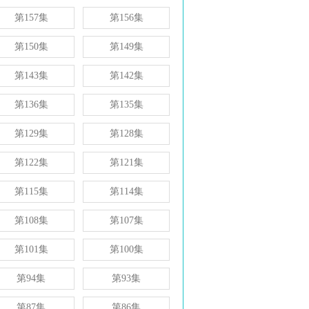
第157集
第156集
第150集
第149集
第143集
第142集
第136集
第135集
第129集
第128集
第122集
第121集
第115集
第114集
第108集
第107集
第101集
第100集
第94集
第93集
第87集
第86集