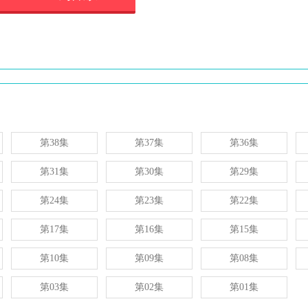
第38集
第37集
第36集
第31集
第30集
第29集
第24集
第23集
第22集
第17集
第16集
第15集
第10集
第09集
第08集
第03集
第02集
第01集