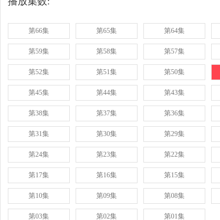
播放集数:
第66集
第65集
第64集
第59集
第58集
第57集
第52集
第51集
第50集
第45集
第44集
第43集
第38集
第37集
第36集
第31集
第30集
第29集
第24集
第23集
第22集
第17集
第16集
第15集
第10集
第09集
第08集
第03集
第02集
第01集