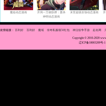
魔临动态漫画
开局一万俯卧撑：轰杀
末世超级农场动态漫画
开
神明动态漫画
友情链接：
百利好
百利好
魔域
传奇私服领50红包
神泣纷争手游
起名网
Copyright © 2010-2020 w
辽ICP备18003209号