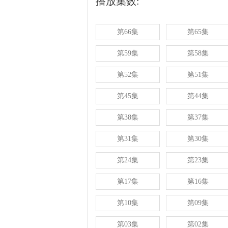
播放集数:
第66集
第65集
第59集
第58集
第52集
第51集
第45集
第44集
第38集
第37集
第31集
第30集
第24集
第23集
第17集
第16集
第10集
第09集
第03集
第02集