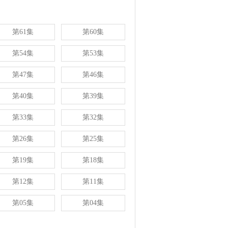
第61集
第60集
第54集
第53集
第47集
第46集
第40集
第39集
第33集
第32集
第26集
第25集
第19集
第18集
第12集
第11集
第05集
第04集