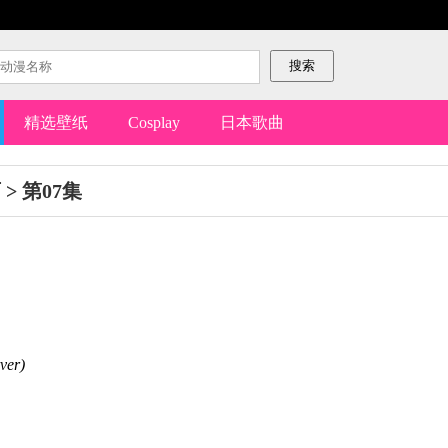
精选壁纸
Cosplay
日本歌曲
画
>
第07集