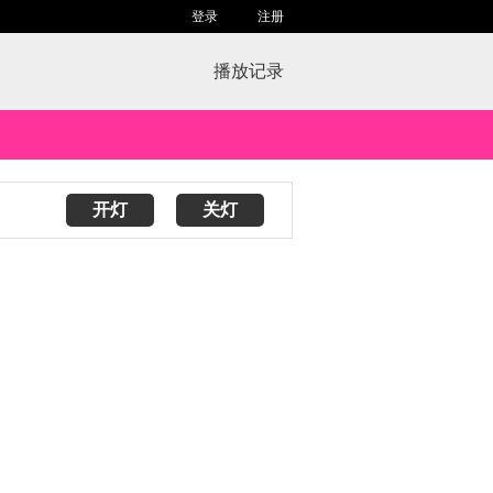
登录
注册
播放记录
开灯
关灯