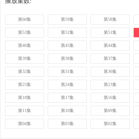
播放集数:
第60集
第59集
第58集
第53集
第52集
第51集
第46集
第45集
第44集
第39集
第38集
第37集
第32集
第31集
第30集
第25集
第24集
第23集
第18集
第17集
第16集
第11集
第10集
第09集
第04集
第03集
第02集