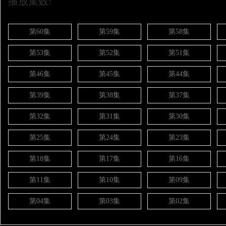
播放集数:
第60集
第59集
第58集
第53集
第52集
第51集
第46集
第45集
第44集
第39集
第38集
第37集
第32集
第31集
第30集
第25集
第24集
第23集
第18集
第17集
第16集
第11集
第10集
第09集
第04集
第03集
第02集