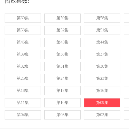
播放集数:
第60集
第59集
第58集
第53集
第52集
第51集
第46集
第45集
第44集
第39集
第38集
第37集
第32集
第31集
第30集
第25集
第24集
第23集
第18集
第17集
第16集
第11集
第10集
第09集
第04集
第03集
第02集